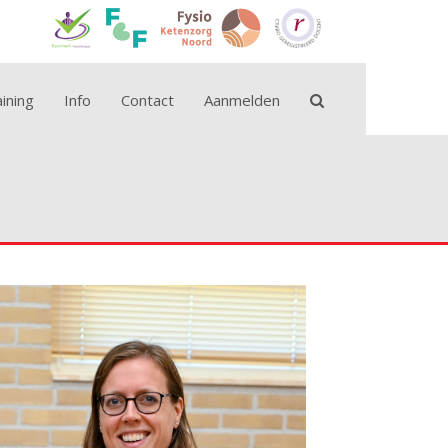
ining
Info
Contact
Aanmelden