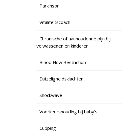
Parkinson
Vitaliteitscoach
Chronische of aanhoudende pijn bij
volwassenen en kinderen
Blood Flow Restriction
Duizeligheidsklachten
Shockwave
Voorkeurshouding bij baby’s
Cupping