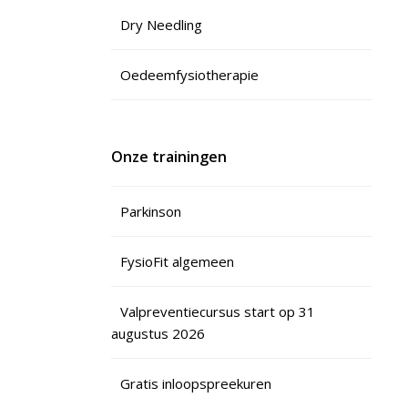
Dry Needling
Oedeemfysiotherapie
Onze trainingen
Parkinson
FysioFit algemeen
Valpreventiecursus start op 31
augustus 2026
Gratis inloopspreekuren