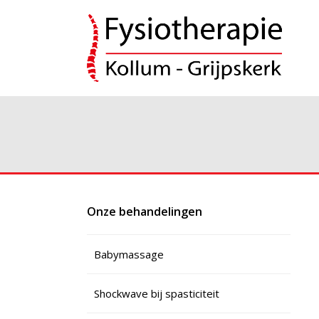
Onze behandelingen
Babymassage
Shockwave bij spasticiteit