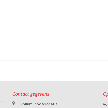
Contact gegevens
Op
Kollum: hoofdlocatie
Vo