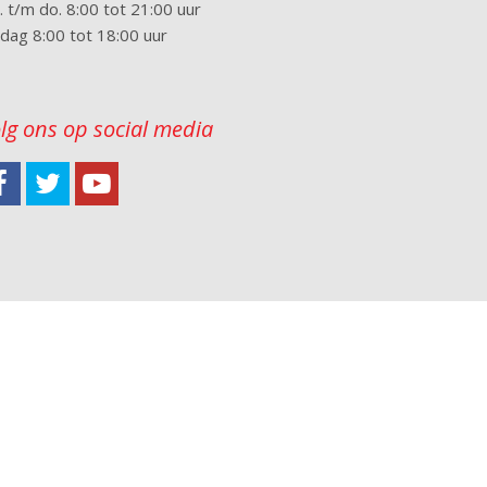
 t/m do. 8:00 tot 21:00 uur
jdag 8:00 tot 18:00 uur
lg ons op social media