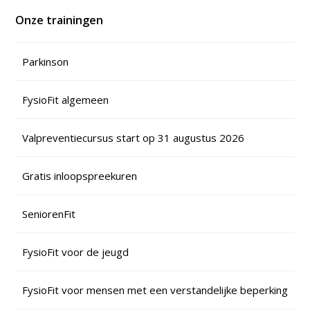
Onze trainingen
Parkinson
FysioFit algemeen
Valpreventiecursus start op 31 augustus 2026
Gratis inloopspreekuren
SeniorenFit
FysioFit voor de jeugd
FysioFit voor mensen met een verstandelijke beperking