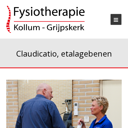
Claudicatio, etalagebenen