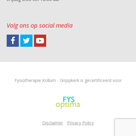
Volg ons op social media
Fysiotherapie Kollum - Grijspkerk is gecertificeerd voor
Disclaimer
Privacy Policy