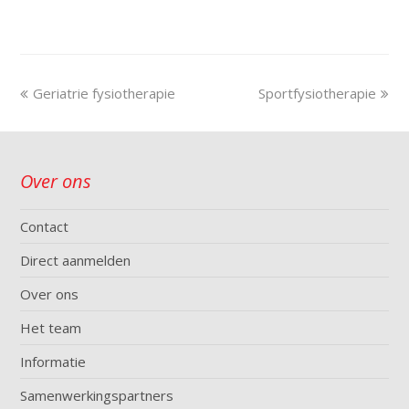
Geriatrie fysiotherapie
Sportfysiotherapie
Over ons
Contact
Direct aanmelden
Over ons
Het team
Informatie
Samenwerkingspartners