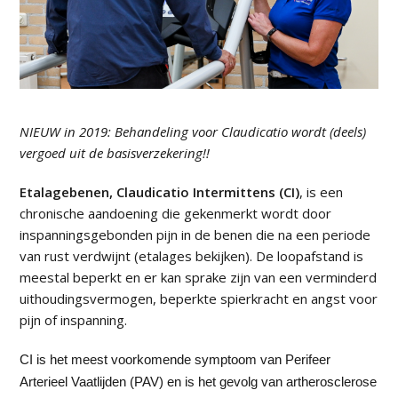
NIEUW in 2019: Behandeling voor Claudicatio wordt (deels)
vergoed uit de basisverzekering!!
Etalagebenen, Claudicatio Intermittens (CI)
, is een
chronische aandoening die gekenmerkt wordt door
inspanningsgebonden pijn in de benen die na een periode
van rust verdwijnt (etalages bekijken). De loopafstand is
meestal beperkt en er kan sprake zijn van een verminderd
uithoudingsvermogen, beperkte spierkracht en angst voor
pijn of inspanning.
CI is het meest voorkomende symptoom van Perifeer
Arterieel Vaatlijden (PAV) en is het gevolg van artherosclerose