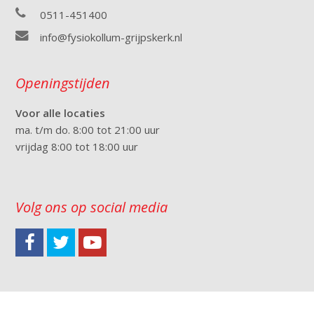
0511-451400
info@fysiokollum-grijpskerk.nl
Openingstijden
Voor alle locaties
ma. t/m do. 8:00 tot 21:00 uur
vrijdag 8:00 tot 18:00 uur
Volg ons op social media