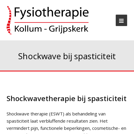
Shockwave bij spasticiteit
Shockwavetherapie bij spasticiteit
Shockwave therapie (ESWT) als behandeling van
spasticiteit laat verbluffende resultaten zien. Het
vermindert pijn, functionele beperkingen, cosmetische- en