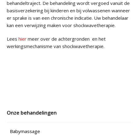
behandeltraject. De behandeling wordt vergoed vanuit de
basisverzekering bij kinderen en bij volwassenen wanneer
er sprake is van een chronische indicatie. Uw behandelaar
kan een verwijzing maken voor shockwavetherapie.
Lees
hier
meer over de achtergronden en het
werkingsmechanisme van shockwavetherapie.
Onze behandelingen
Babymassage