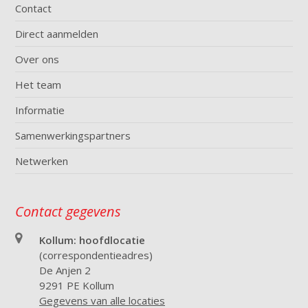
Contact
Direct aanmelden
Over ons
Het team
Informatie
Samenwerkingspartners
Netwerken
Contact gegevens
Kollum: hoofdlocatie
(correspondentieadres)
De Anjen 2
9291 PE Kollum
Gegevens van alle locaties