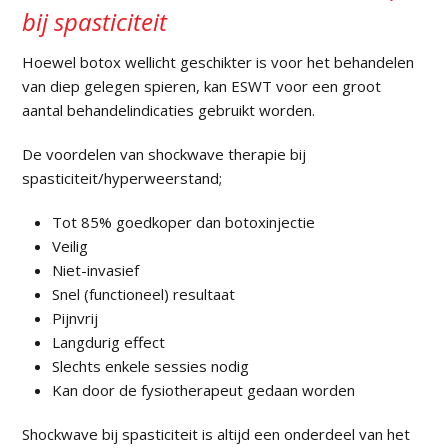
bij spasticiteit
Hoewel botox wellicht geschikter is voor het behandelen
van diep gelegen spieren, kan ESWT voor een groot
aantal behandelindicaties gebruikt worden.
De voordelen van shockwave therapie bij
spasticiteit/hyperweerstand;
Tot 85% goedkoper dan botoxinjectie
Veilig
Niet-invasief
Snel (functioneel) resultaat
Pijnvrij
Langdurig effect
Slechts enkele sessies nodig
Kan door de fysiotherapeut gedaan worden
Shockwave bij spasticiteit is altijd een onderdeel van het