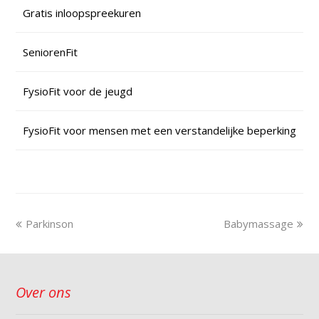
Gratis inloopspreekuren
SeniorenFit
FysioFit voor de jeugd
FysioFit voor mensen met een verstandelijke beperking
Parkinson
Babymassage
Over ons