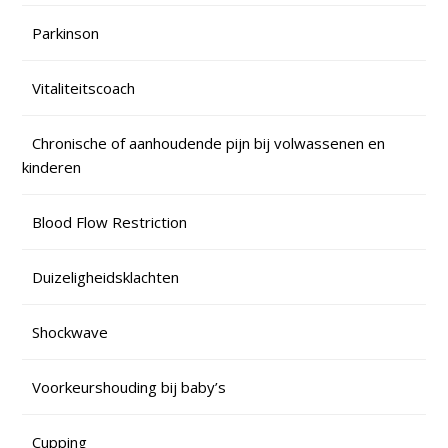
Parkinson
Vitaliteitscoach
Chronische of aanhoudende pijn bij volwassenen en
kinderen
Blood Flow Restriction
Duizeligheidsklachten
Shockwave
Voorkeurshouding bij baby’s
Cupping