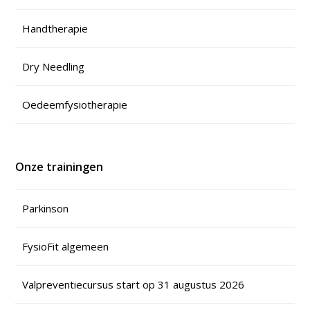
Handtherapie
Dry Needling
Oedeemfysiotherapie
Onze trainingen
Parkinson
FysioFit algemeen
Valpreventiecursus start op 31 augustus 2026