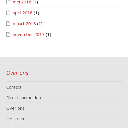
mei 2018
(1)
april 2018
(1)
maart 2018
(1)
november 2017
(1)
Over ons
Contact
Direct aanmelden
Over ons
Het team