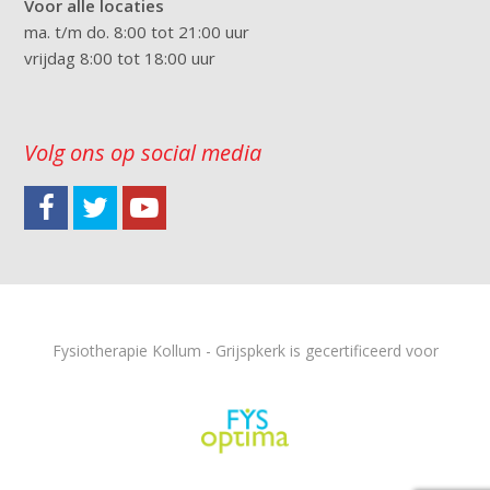
Voor alle locaties
ma. t/m do. 8:00 tot 21:00 uur
vrijdag 8:00 tot 18:00 uur
Volg ons op social media
Fysiotherapie Kollum - Grijspkerk is gecertificeerd voor