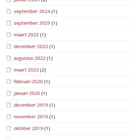
september 2024
(1)
september 2023
(1)
maart 2023
(1)
december 2022
(1)
augustus 2022
(1)
maart 2022
(2)
februari 2020
(1)
januari 2020
(1)
december 2019
(1)
november 2019
(1)
oktober 2019
(1)