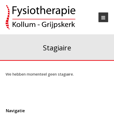
Stagiaire
We hebben momenteel geen stagiaire.
Navigatie