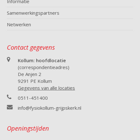
Informatie
Samenwerkingspartners
Netwerken
Contact gegevens
Kollum: hoofdlocatie
(correspondentieadres)
De Anjen 2
9291 PE Kollum
Gegevens van alle locaties
0511-451400
info@fysiokollum-grijpskerk.nl
Openingstijden