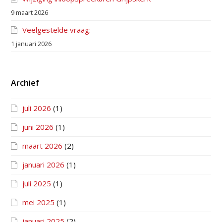
9 maart 2026
Veelgestelde vraag:
1 januari 2026
Archief
juli 2026
(1)
juni 2026
(1)
maart 2026
(2)
januari 2026
(1)
juli 2025
(1)
mei 2025
(1)
januari 2025
(2)