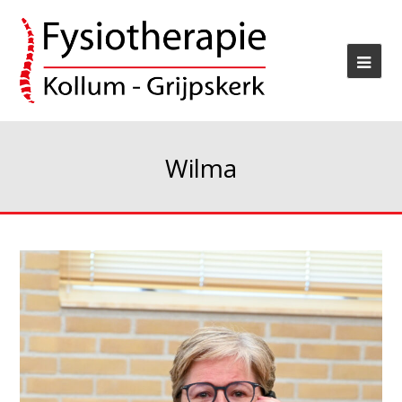
Wilma