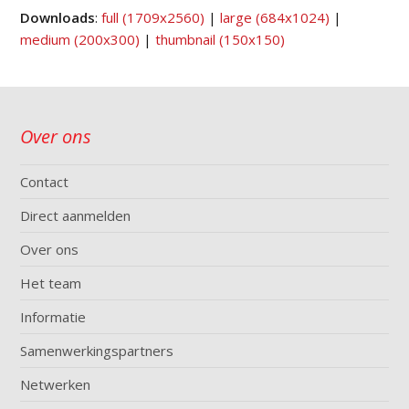
Downloads
:
full (1709x2560)
|
large (684x1024)
|
medium (200x300)
|
thumbnail (150x150)
Over ons
Contact
Direct aanmelden
Over ons
Het team
Informatie
Samenwerkingspartners
Netwerken