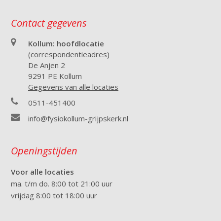
Contact gegevens
Kollum: hoofdlocatie
(correspondentieadres)
De Anjen 2
9291 PE Kollum
Gegevens van alle locaties
0511-451400
info@fysiokollum-grijpskerk.nl
Openingstijden
Voor alle locaties
ma. t/m do. 8:00 tot 21:00 uur
vrijdag 8:00 tot 18:00 uur