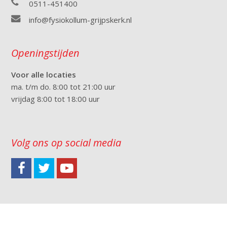
0511-451400
info@fysiokollum-grijpskerk.nl
Openingstijden
Voor alle locaties
ma. t/m do. 8:00 tot 21:00 uur
vrijdag 8:00 tot 18:00 uur
Volg ons op social media