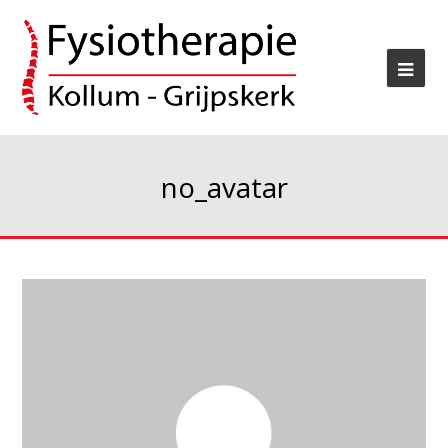
no_avatar