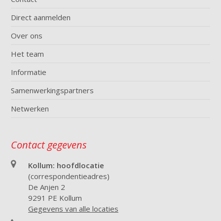
Direct aanmelden
Over ons
Het team
Informatie
Samenwerkingspartners
Netwerken
Contact gegevens
Kollum: hoofdlocatie
(correspondentieadres)
De Anjen 2
9291 PE Kollum
Gegevens van alle locaties