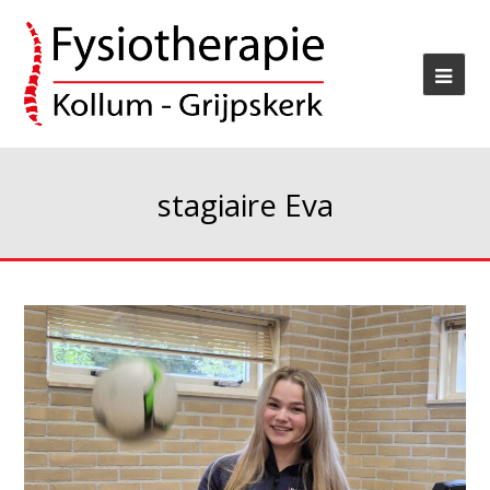
stagiaire Eva