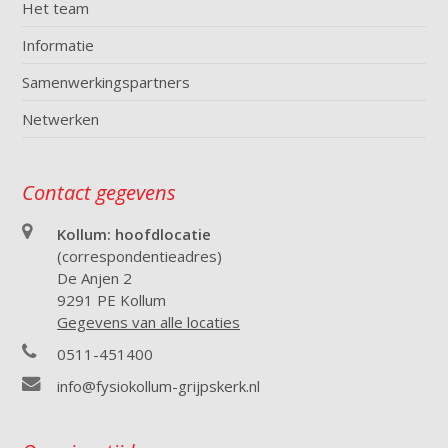
Het team
Informatie
Samenwerkingspartners
Netwerken
Contact gegevens
Kollum: hoofdlocatie
(correspondentieadres)
De Anjen 2
9291 PE Kollum
Gegevens van alle locaties
0511-451400
info@fysiokollum-grijpskerk.nl