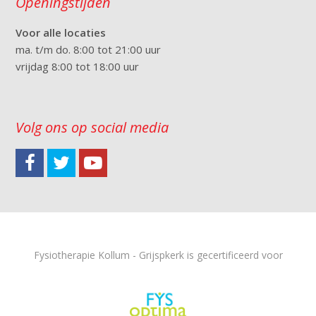
Openingstijden
Voor alle locaties
ma. t/m do. 8:00 tot 21:00 uur
vrijdag 8:00 tot 18:00 uur
Volg ons op social media
Fysiotherapie Kollum - Grijspkerk is gecertificeerd voor