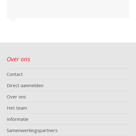
Over ons
Contact
Direct aanmelden
Over ons
Het team
Informatie
Samenwerkingspartners