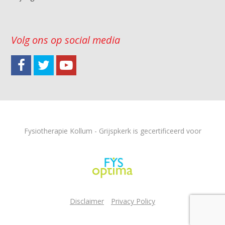
Volg ons op social media
Fysiotherapie Kollum - Grijspkerk is gecertificeerd voor
Disclaimer
Privacy Policy