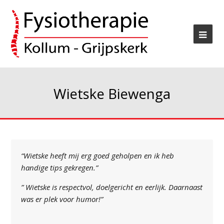
Wietske Biewenga
“Wietske heeft mij erg goed geholpen en ik heb
handige tips gekregen.”
” Wietske is respectvol, doelgericht en eerlijk. Daarnaast
was er plek voor humor!”