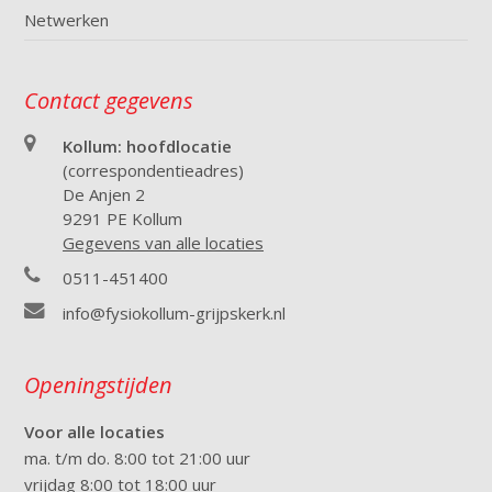
Netwerken
Contact gegevens
Kollum: hoofdlocatie
(correspondentieadres)
De Anjen 2
9291 PE Kollum
Gegevens van alle locaties
0511-451400
info@fysiokollum-grijpskerk.nl
Openingstijden
Voor alle locaties
ma. t/m do. 8:00 tot 21:00 uur
vrijdag 8:00 tot 18:00 uur