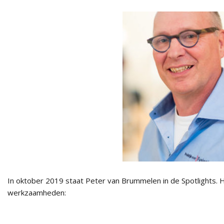
In oktober 2019 staat Peter van Brummelen in de Spotlights. Hie
werkzaamheden: