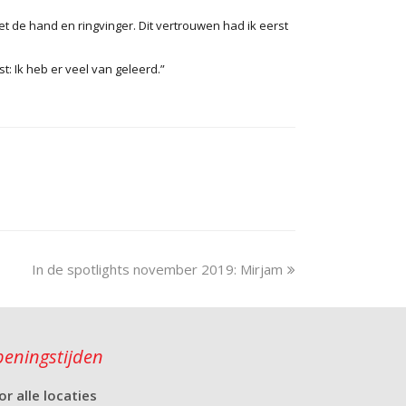
et de hand en ringvinger. Dit vertrouwen had ik eerst
: Ik heb er veel van geleerd.”
In de spotlights november 2019: Mirjam
eningstijden
or alle locaties