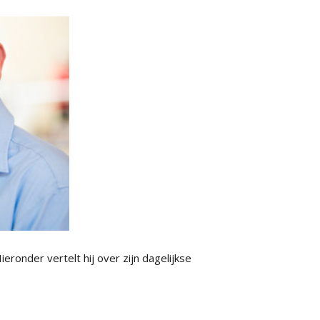
ronder vertelt hij over zijn dagelijkse