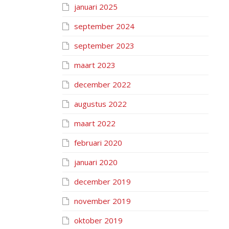
januari 2025
september 2024
september 2023
maart 2023
december 2022
augustus 2022
maart 2022
februari 2020
januari 2020
december 2019
november 2019
oktober 2019