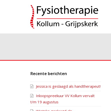
Recente berichten
Jessica is geslaagd als handtherapeut!
Inloopspreekuur VV Kollum vervalt
t/m 19 augustus