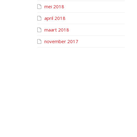
mei 2018
april 2018
maart 2018
november 2017