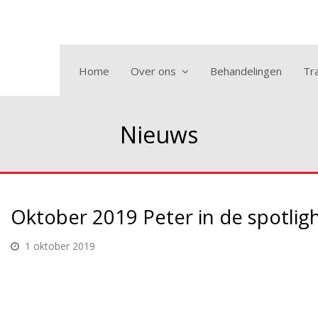
Home
Over ons
Behandelingen
Tra
Nieuws
Oktober 2019 Peter in de spotlig
1 oktober 2019