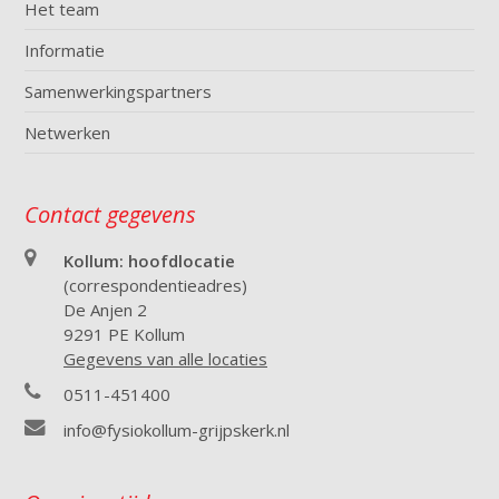
Het team
Informatie
Samenwerkingspartners
Netwerken
Contact gegevens
Kollum: hoofdlocatie
(correspondentieadres)
De Anjen 2
9291 PE Kollum
Gegevens van alle locaties
0511-451400
info@fysiokollum-grijpskerk.nl