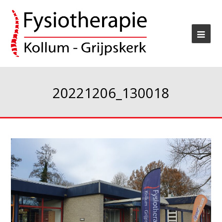
20221206_130018