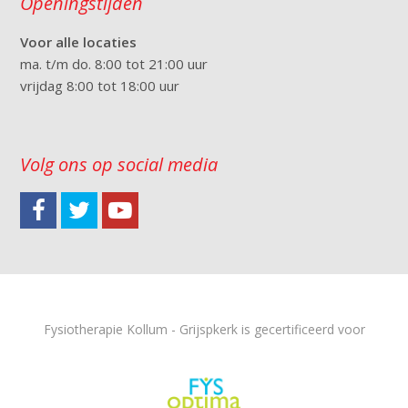
Openingstijden
Voor alle locaties
ma. t/m do. 8:00 tot 21:00 uur
vrijdag 8:00 tot 18:00 uur
Volg ons op social media
Fysiotherapie Kollum - Grijspkerk is gecertificeerd voor