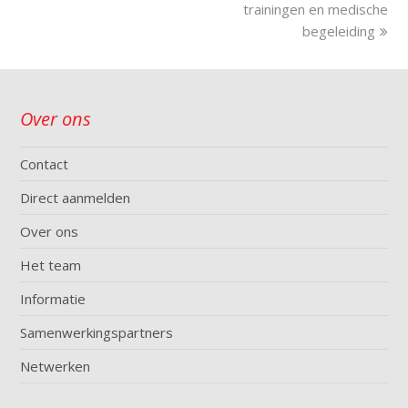
trainingen en medische
begeleiding
Over ons
Contact
Direct aanmelden
Over ons
Het team
Informatie
Samenwerkingspartners
Netwerken