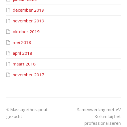
december 2019
november 2019
oktober 2019
mei 2018
april 2018
maart 2018
november 2017
Massagetherapeut
Samenwerking met VV
gezocht
Kollum bij het
professionaliseren