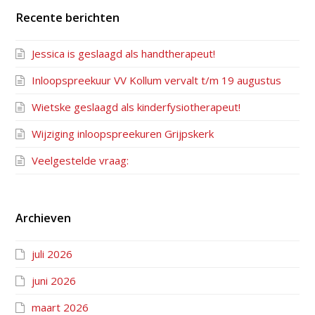
Recente berichten
Jessica is geslaagd als handtherapeut!
Inloopspreekuur VV Kollum vervalt t/m 19 augustus
Wietske geslaagd als kinderfysiotherapeut!
Wijziging inloopspreekuren Grijpskerk
Veelgestelde vraag:
Archieven
juli 2026
juni 2026
maart 2026