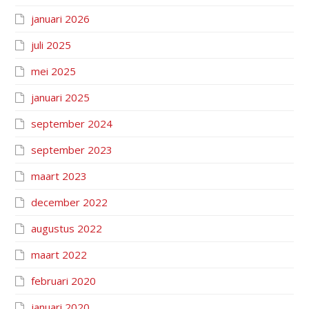
januari 2026
juli 2025
mei 2025
januari 2025
september 2024
september 2023
maart 2023
december 2022
augustus 2022
maart 2022
februari 2020
januari 2020