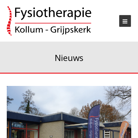
Nieuws