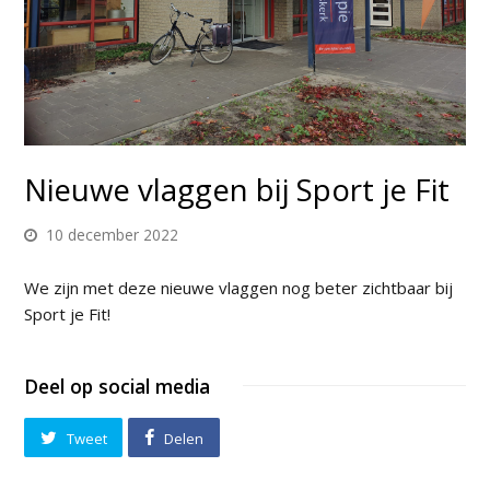
Nieuwe vlaggen bij Sport je Fit
10 december 2022
We zijn met deze nieuwe vlaggen nog beter zichtbaar bij
Sport je Fit!
Deel op social media
Tweet
Delen