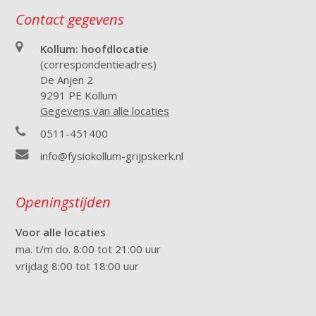
Contact gegevens
Kollum: hoofdlocatie
(correspondentieadres)
De Anjen 2
9291 PE Kollum
Gegevens van alle locaties
0511-451400
info@fysiokollum-grijpskerk.nl
Openingstijden
Voor alle locaties
ma. t/m do. 8:00 tot 21:00 uur
vrijdag 8:00 tot 18:00 uur