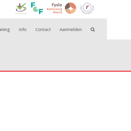
ining
Info
Contact
Aanmelden