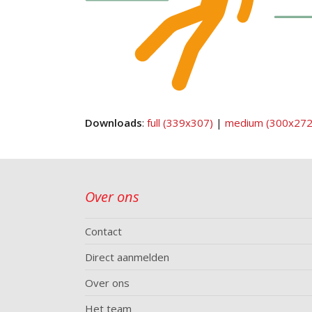
Downloads
:
full (339x307)
|
medium (300x272
Over ons
Contact
Direct aanmelden
Over ons
Het team