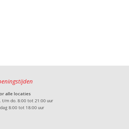
eningstijden
or alle locaties
 t/m do. 8:00 tot 21:00 uur
jdag 8:00 tot 18:00 uur