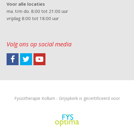
Voor alle locaties
ma. t/m do. 8:00 tot 21:00 uur
vrijdag 8:00 tot 18:00 uur
Volg ons op social media
Fysiotherapie Kollum - Grijspkerk is gecertificeerd voor