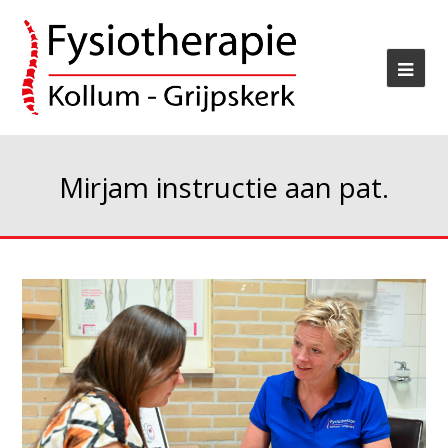
Mirjam instructie aan pat.