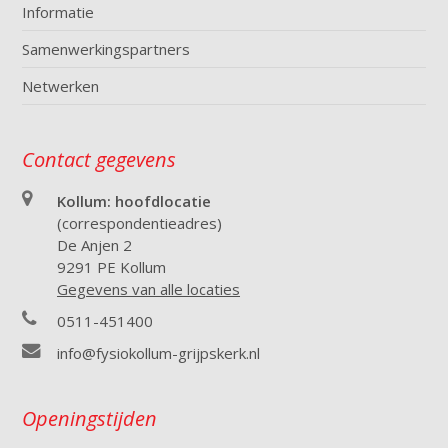
Informatie
Samenwerkingspartners
Netwerken
Contact gegevens
Kollum: hoofdlocatie
(correspondentieadres)
De Anjen 2
9291 PE Kollum
Gegevens van alle locaties
0511-451400
info@fysiokollum-grijpskerk.nl
Openingstijden