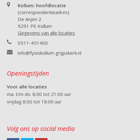
Kollum: hoofdlocatie
(correspondentieadres)
De Anjen 2
9291 PE Kollum
Gegevens van alle locaties
0511-451400
info@fysiokollum-grijpskerk.nl
Openingstijden
Voor alle locaties
ma. t/m do. 8:00 tot 21:00 uur
vrijdag 8:00 tot 18:00 uur
Volg ons op social media