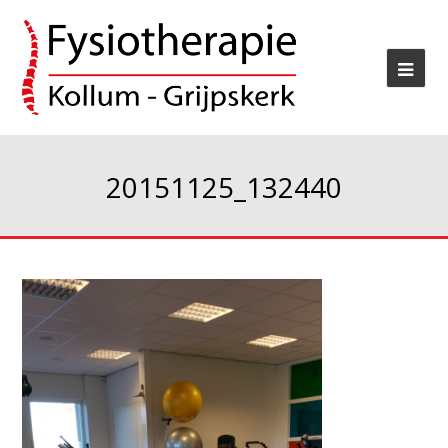
20151125_132440