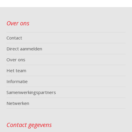
Over ons
Contact
Direct aanmelden
Over ons
Het team
Informatie
Samenwerkingspartners
Netwerken
Contact gegevens