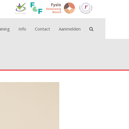
ining
Info
Contact
Aanmelden